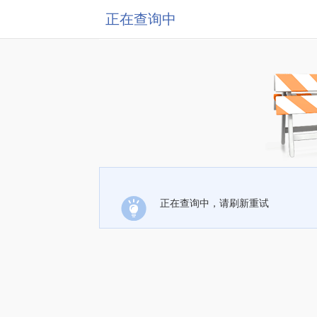
正在查询中
正在查询中，请刷新重试