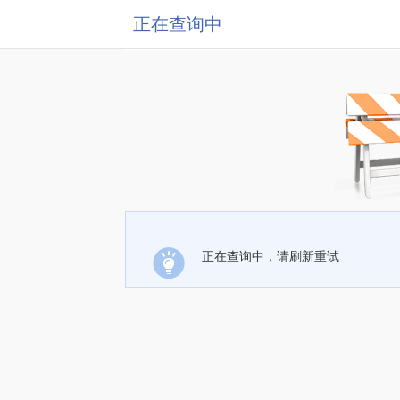
正在查询中
正在查询中，请刷新重试