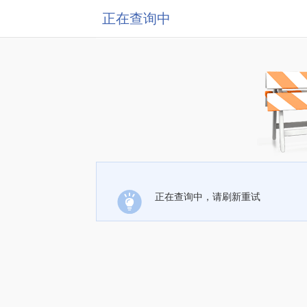
正在查询中
正在查询中，请刷新重试